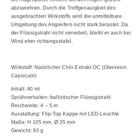
abzuwehren. Durch die Treffgenauigkeit des
ausgebrachten Wirkstoffs wird die unmittelbare
Umgebung des Angreifers nicht stark belastet. Da
der Flüssigstrahl nicht vernebelt, bleibt er auch bei
Wind eher richtungsstabil.
Wirkstoff: Natürlicher Chili-Extrakt OC (Oleoresin
Capsicum)
Inhalt: 40 ml
Sprühverhalten: ballistischer Flüssigstrahl
Reichweite: 4 – 5 m
Ausstattung: Flip-Top Kappe mit LED-Leuchte
Maße: H 105 mm, Ø 35 mm
Gewicht: 93 g