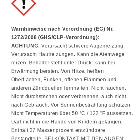
Warnhinweise nach Verordnung (EG) Nr.
1272/2008 (GHS/CLP-Verordnung):
ACHTUNG:
Verursacht schwere Augenreizung.
Verursacht Hautreizungen. Kann die Atemwege
reizen. Behälter steht unter Druck: kann bei
Erwärmung bersten. Von Hitze, heißen
Oberflächen, Funken, offenen Flammen und
anderen Zündquellen fernhalten. Nicht rauchen.
Nicht durchstechen oder verbrennen, auch nicht
nach Gebrauch. Vor Sonnenbestrahlung schützen.
Nicht Temperaturen über 50 °C / 122 °F aussetzen.
Darf nicht in die Hände von Kindern gelangen.
Enthält 27 Massenprozent entzündbare
Bestandteile. BEI KONTAKT MIT DEN AUGEN: