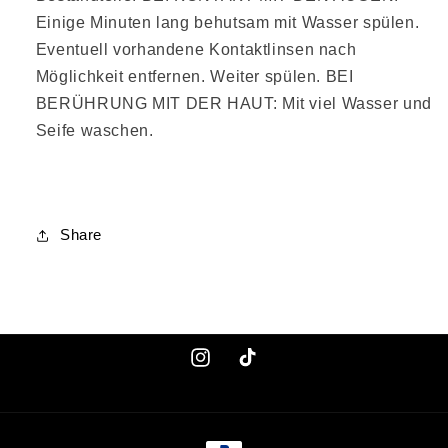
Einige Minuten lang behutsam mit Wasser spülen.
Eventuell vorhandene Kontaktlinsen nach
Möglichkeit entfernen. Weiter spülen. BEI
BERÜHRUNG MIT DER HAUT: Mit viel Wasser und
Seife waschen.
Share
Instagram
TikTok
Zahlungsmethoden