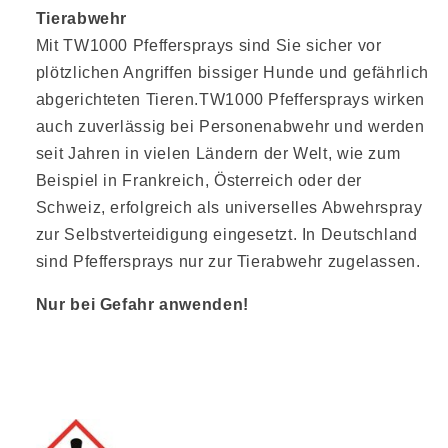
Tierabwehr
Mit TW1000 Pfeffersprays sind Sie sicher vor
plötzlichen Angriffen bissiger Hunde und gefährlich
abgerichteten Tieren.TW1000 Pfeffersprays wirken
auch zuverlässig bei Personenabwehr und werden
seit Jahren in vielen Ländern der Welt, wie zum
Beispiel in Frankreich, Österreich oder der
Schweiz, erfolgreich als universelles Abwehrspray
zur Selbstverteidigung eingesetzt. In Deutschland
sind Pfeffersprays nur zur Tierabwehr zugelassen.
Nur bei Gefahr anwenden!