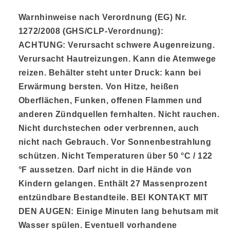
Warnhinweise nach Verordnung (EG) Nr.
1272/2008 (GHS/CLP-Verordnung):
ACHTUNG:
Verursacht schwere Augenreizung.
Verursacht Hautreizungen. Kann die Atemwege
reizen. Behälter steht unter Druck: kann bei
Erwärmung bersten. Von Hitze, heißen
Oberflächen, Funken, offenen Flammen und
anderen Zündquellen fernhalten. Nicht rauchen.
Nicht durchstechen oder verbrennen, auch
nicht nach Gebrauch. Vor Sonnenbestrahlung
schützen. Nicht Temperaturen über 50 °C / 122
°F aussetzen. Darf nicht in die Hände von
Kindern gelangen. Enthält 27 Massenprozent
entzündbare Bestandteile. BEI KONTAKT MIT
DEN AUGEN: Einige Minuten lang behutsam mit
Wasser spülen. Eventuell vorhandene