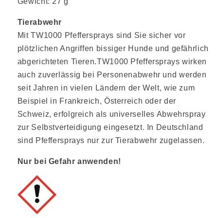
Gewicht: 27 g
Tierabwehr
Mit TW1000 Pfeffersprays sind Sie sicher vor
plötzlichen Angriffen bissiger Hunde und gefährlich
abgerichteten Tieren.TW1000 Pfeffersprays wirken
auch zuverlässig bei Personenabwehr und werden
seit Jahren in vielen Ländern der Welt, wie zum
Beispiel in Frankreich, Österreich oder der
Schweiz, erfolgreich als universelles Abwehrspray
zur Selbstverteidigung eingesetzt. In Deutschland
sind Pfeffersprays nur zur Tierabwehr zugelassen.
Nur bei Gefahr anwenden!