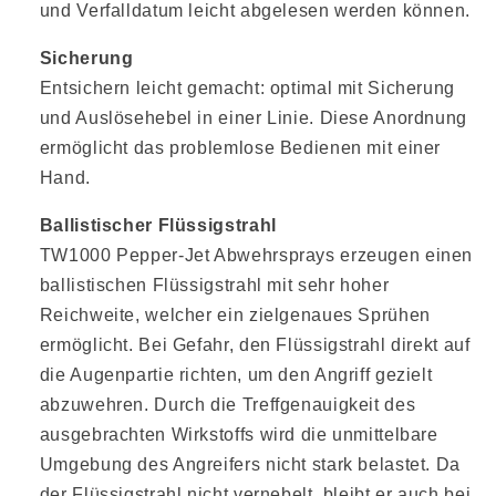
und Verfalldatum leicht abgelesen werden können.
Sicherung
Entsichern leicht gemacht: optimal mit Sicherung
und Auslösehebel in einer Linie. Diese Anordnung
ermöglicht das problemlose Bedienen mit einer
Hand.
Ballistischer Flüssigstrahl
TW1000 Pepper-Jet Abwehrsprays erzeugen einen
ballistischen Flüssigstrahl mit sehr hoher
Reichweite, welcher ein zielgenaues Sprühen
ermöglicht. Bei Gefahr, den Flüssigstrahl direkt auf
die Augenpartie richten, um den Angriff gezielt
abzuwehren. Durch die Treffgenauigkeit des
ausgebrachten Wirkstoffs wird die unmittelbare
Umgebung des Angreifers nicht stark belastet. Da
der Flüssigstrahl nicht vernebelt, bleibt er auch bei