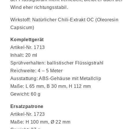
Wind eher richtungsstabil.
Wirkstoff: Natürlicher Chili-Extrakt OC (Oleoresin
Capsicum)
Komplettgerät
Artikel-Nr. 1713
Inhalt: 20 ml
Sprühverhalten: ballistischer Flüssigstrahl
Reichweite: 4 – 5 Meter
Ausstattung: ABS-Gehäuse mit Metallclip
Maße: L 65 mm, B 30 mm, H 112 mm
Gewicht: 60 g
Ersatzpatrone
Artikel-Nr. 1723
Maße: H 100 mm, Ø 22 mm