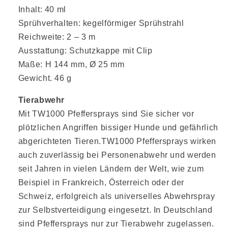
Inhalt: 40 ml
Sprühverhalten: kegelförmiger Sprühstrahl
Reichweite: 2 – 3 m
Ausstattung: Schutzkappe mit Clip
Maße: H 144 mm, Ø 25 mm
Gewicht. 46 g
Tierabwehr
Mit TW1000 Pfeffersprays sind Sie sicher vor
plötzlichen Angriffen bissiger Hunde und gefährlich
abgerichteten Tieren.TW1000 Pfeffersprays wirken
auch zuverlässig bei Personenabwehr und werden
seit Jahren in vielen Ländern der Welt, wie zum
Beispiel in Frankreich, Österreich oder der
Schweiz, erfolgreich als universelles Abwehrspray
zur Selbstverteidigung eingesetzt. In Deutschland
sind Pfeffersprays nur zur Tierabwehr zugelassen.