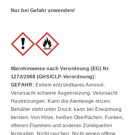
Nur bei Gefahr anwenden!
Warnhinweise nach Verordnung (EG) Nr.
1272/2008 (GHS/CLP-Verordnung):
GEFAHR:
Extrem entzündbares Aerosol.
Verursacht schwere Augenreizung. Verursacht
Hautreizungen. Kann die Atemwege reizen.
Behälter steht unter Druck: kann bei Erwärmung
bersten. Von Hitze, heißen Oberflächen, Funken,
offenen Flammen und anderen Zündquellen
fernhalten. Nicht rauchen. Nicht gegen offene