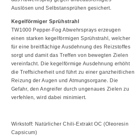
Auslösen und Selbstansprühen gesichert.
Kegelförmiger Sprühstrahl
TW1000 Pepper-Fog Abwehrsprays erzeugen
einen starken kegelförmigen Sprühstrahl, welcher
für eine breitflächige Ausdehnung des Reizstoffes
sorgt und damit das Treffen von bewegten Zielen
vereinfacht. Die kegelförmige Ausdehnung erhöht
die Treffsicherheit und führt zu einer ganzheitlichen
Reizung der Augen und Atmungsorgane. Die
Gefahr, den Angreifer durch ungenaues Zielen zu
verfehlen, wird dabei minimiert.
Wirkstoff: Natürlicher Chili-Extrakt OC (Oleoresin
Capsicum)