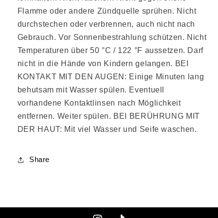
Flamme oder andere Zündquelle sprühen. Nicht
durchstechen oder verbrennen, auch nicht nach
Gebrauch. Vor Sonnenbestrahlung schützen. Nicht
Temperaturen über 50 °C / 122 °F aussetzen. Darf
nicht in die Hände von Kindern gelangen. BEI
KONTAKT MIT DEN AUGEN: Einige Minuten lang
behutsam mit Wasser spülen. Eventuell
vorhandene Kontaktlinsen nach Möglichkeit
entfernen. Weiter spülen. BEI BERÜHRUNG MIT
DER HAUT: Mit viel Wasser und Seife waschen.
Share