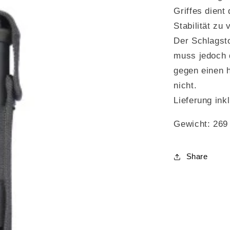
Griffes dient
Stabilität zu 
Der Schlagst
muss jedoch 
gegen einen 
nicht.
Lieferung ink
Gewicht: 269
Share